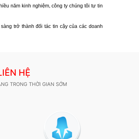
iều năm kinh nghiệm, công ty chúng tôi tự tin
sàng trở thành đối tác tin cậy của các doanh
LIÊN HỆ
ÀNG TRONG THỜI GIAN SỚM