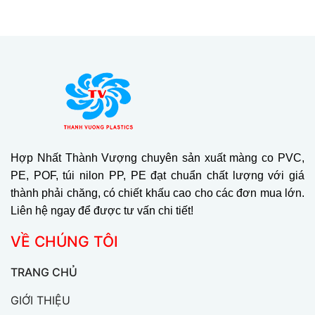
Hợp Nhất Thành Vượng chuyên sản xuất màng co PVC,
PE, POF, túi nilon PP, PE đạt chuẩn chất lượng với giá
thành phải chăng, có chiết khấu cao cho các đơn mua lớn.
Liên hệ ngay để được tư vấn chi tiết!
VỀ CHÚNG TÔI
TRANG CHỦ
GIỚI THIỆU