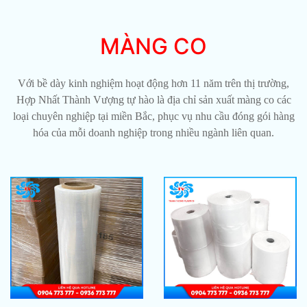
MÀNG CO
Với bề dày kinh nghiệm hoạt động hơn 11 năm trên thị trường,
Hợp Nhất Thành Vượng tự hào là địa chỉ sản xuất màng co các
loại chuyên nghiệp tại miền Bắc, phục vụ nhu cầu đóng gói hàng
hóa của mỗi doanh nghiệp trong nhiều ngành liên quan.