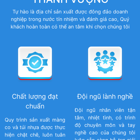
Tự hào là địa chỉ sản xuất được đông đảo doanh
nghiệp trong nước tín nhiệm và đánh giá cao, Quý
khách hoàn toàn có thể an tâm khi chọn chúng tôi
Chất lượng đạt
Đội ngũ lành nghề
chuẩn
Đội ngũ nhân viên tận
tâm, nhiệt tình, có trình
Quy trình sản xuất màng
độ chuyên môn và tay
co và túi nhựa được thực
nghề cao của chúng tôi
hiện chặt chẽ, luôn tuân
luôn sẵn sàng hỗ trợ giải