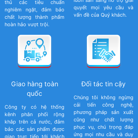
thủ các tiêu chuẩn
quyết mọi yêu cầu và
nghiêm ngặt, đảm bảo
vấn đề của Quý khách.
chất lượng thành phẩm
hoàn hảo vượt trội.
Giao hàng toàn
Đối tác tin cậy
quốc
Chúng tôi không ngừng
cải tiến công nghệ,
Công ty có hệ thống
phương pháp sản xuất
kênh phân phối rộng
cũng như chất lượng
khắp trên cả nước, đảm
phục vụ, chú trọng đáp
bảo các sản phẩm được
ứng mọi nhu cầu và duy
giao trực tiếp tới khách