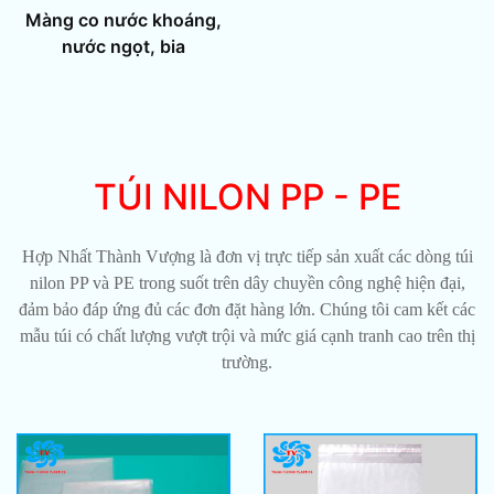
Màng co nước khoáng,
nước ngọt, bia
TÚI NILON PP - PE
Hợp Nhất Thành Vượng là đơn vị trực tiếp sản xuất các dòng túi
nilon PP và PE trong suốt trên dây chuyền công nghệ hiện đại,
đảm bảo đáp ứng đủ các đơn đặt hàng lớn. Chúng tôi cam kết các
mẫu túi có chất lượng vượt trội và mức giá cạnh tranh cao trên thị
trường.