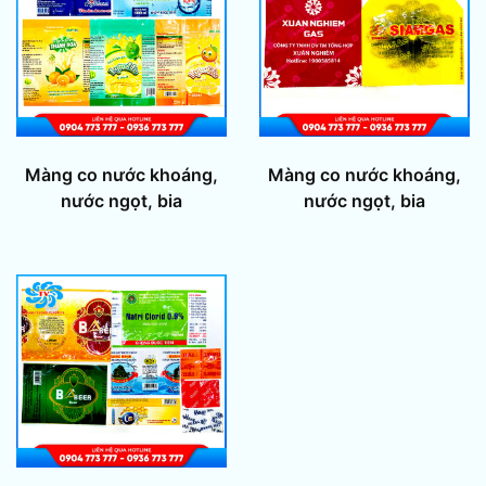
Màng co nước khoáng,
Màng co nước khoáng,
nước ngọt, bia
nước ngọt, bia