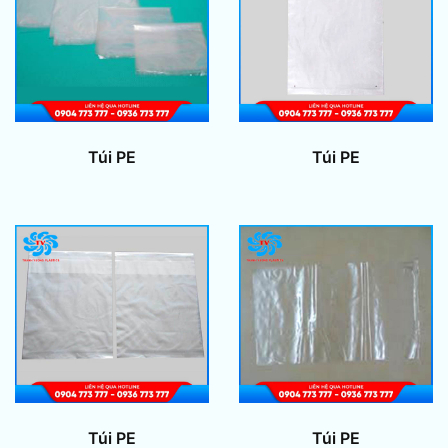
Túi PE
Túi PE
Túi PE
Túi PE