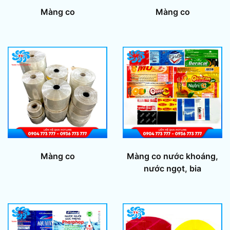
Màng co
Màng co
Màng co
Màng co nước khoáng,
nước ngọt, bia