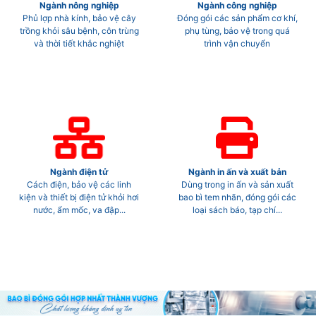
Ngành nông nghiệp
Ngành công nghiệp
Phủ lợp nhà kính, bảo vệ cây
Đóng gói các sản phẩm cơ khí,
trồng khỏi sâu bệnh, côn trùng
phụ tùng, bảo vệ trong quá
và thời tiết khắc nghiệt
trình vận chuyển
Ngành điện tử
Ngành in ấn và xuất bản
Cách điện, bảo vệ các linh
Dùng trong in ấn và sản xuất
kiện và thiết bị điện tử khỏi hơi
bao bì tem nhãn, đóng gói các
nước, ẩm mốc, va đập...
loại sách báo, tạp chí...