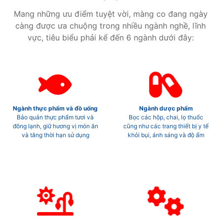
Mang những ưu điểm tuyệt vời, màng co đang ngày
càng được ưa chuộng trong nhiều ngành nghề, lĩnh
vực, tiêu biểu phải kể đến 6 ngành dưới đây:
Ngành thực phẩm và đồ uống
Ngành dược phẩm
Bảo quản thực phẩm tươi và
Bọc các hộp, chai, lọ thuốc
đông lạnh, giữ hương vị món ăn
cũng như các trang thiết bị y tế
và tăng thời hạn sử dụng
khỏi bụi, ánh sáng và độ ẩm